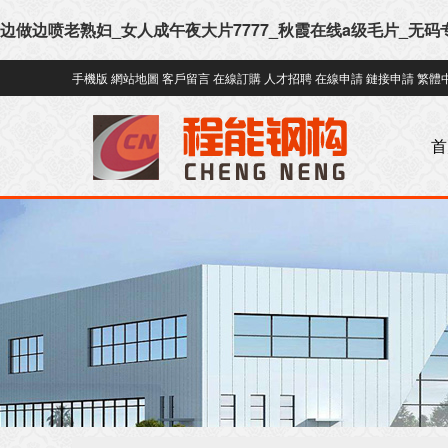
边做边喷老熟妇_女人成午夜大片7777_秋霞在线a级毛片_无码
手機版
網站地圖
客戶留言
在線訂購
人才招聘
在線申請
鏈接申請
繁體
首