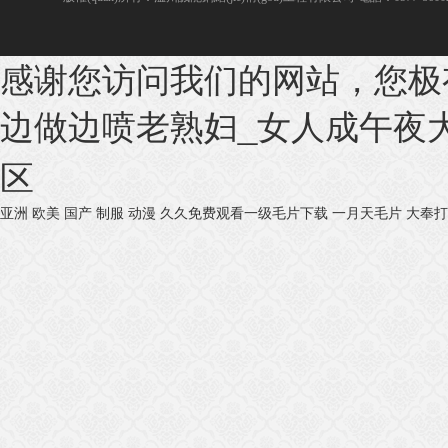
感谢您访问我们的网站，您极
边做边喷老熟妇_女人成午夜大片
区
亚洲 欧美 国产 制服 动漫
久久免费观看一级毛片下载
一月天毛片
大奉打