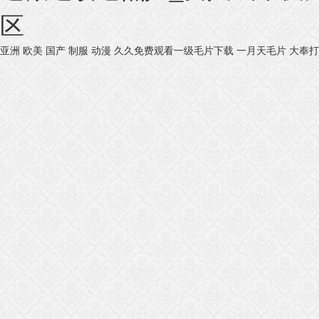
区
亚洲 欧美 国产 制服 动漫
久久免费观看一级毛片下载
一月天毛片
大奉打