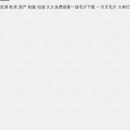
亚洲 欧美 国产 制服 动漫
久久免费观看一级毛片下载
一月天毛片
大奉打