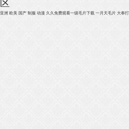
区
亚洲 欧美 国产 制服 动漫
久久免费观看一级毛片下载
一月天毛片
大奉打